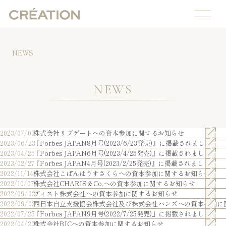
NEWS
NEWS
2023/07/03
株式会社リブゲートへの資本参加に関するお知らせ
2023/06/23
『Forbes JAPAN8月号(2023/6/23発売)』に掲載されました
2023/04/25
『Forbes JAPAN6月号(2023/4/25発売)』に掲載されました
2023/02/27
『Forbes JAPAN4月号(2023/2/25発売)』に掲載されました
2022/11/14
株式会社こぱんはうすさくらへの資本参加に関するお知らせ
2022/10/07
株式会社CHARIS＆Co.への資本参加に関するお知らせ
2022/09/02
ヴィスト株式会社への資本参加に関するお知らせ
2022/09/02
西日本自立支援協会株式会社及び株式会社ハンズへの資本参加に
2022/07/25
『Forbes JAPAN9月号(2022/7/25発売)』に掲載されました
2022/04/20
株式会社BJCへの資本参加に関するお知らせ