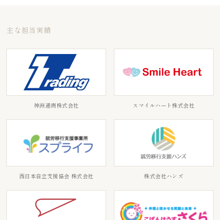
主な担当実績
神洲通商株式会社
スマイルハート株式会社
西日本自立支援協会 株式会社
株式会社ハンズ