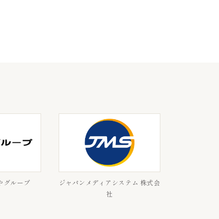
やグループ
ジャパンメディアシステム 株式会
社