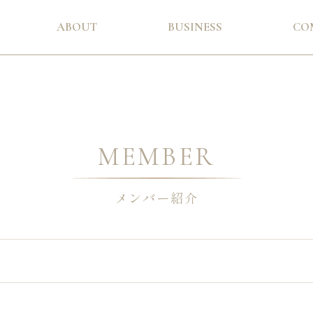
ABOUT
BUSINESS
CO
MEMBER
メンバー紹介