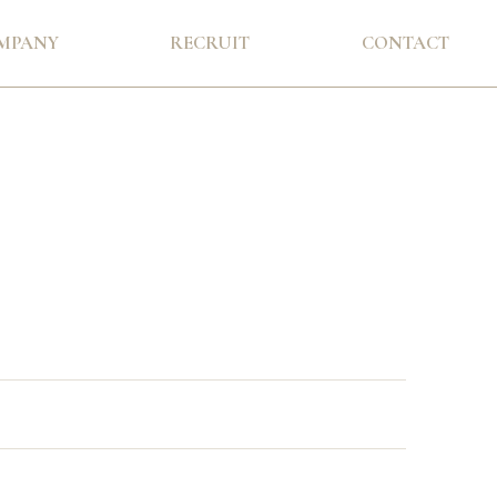
MPANY
RECRUIT
CONTACT