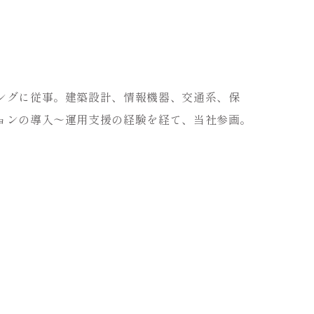
ングに従事。建築設計、情報機器、交通系、保
ョンの導入～運用支援の経験を経て、当社参画。​