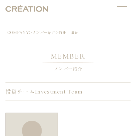
COMPANY
>
メンバー紹介
>
竹田 晴紀
MEMBER
メンバー紹介
投資チーム
Investment Team