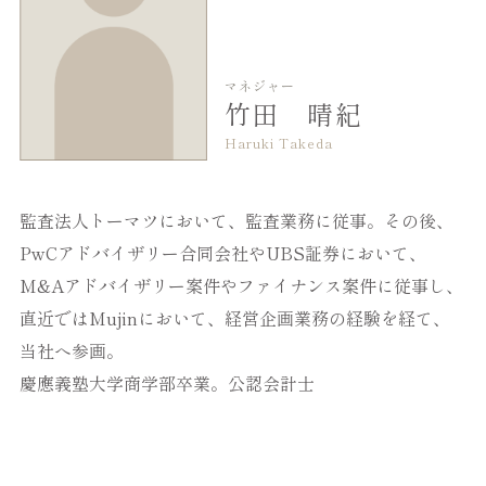
マネジャー
竹田 晴紀
Haruki Takeda
監査法人トーマツにおいて、監査業務に従事。その後、
PwCアドバイザリー合同会社やUBS証券において、
M&Aアドバイザリー案件やファイナンス案件に従事し、
直近ではMujinにおいて、経営企画業務の経験を経て、
当社へ参画。​
慶應義塾大学商学部卒業。公認会計士