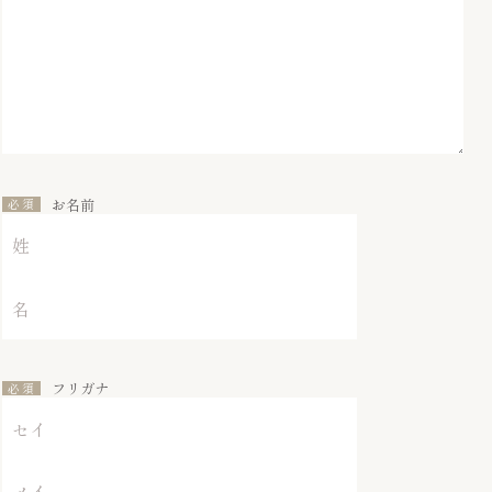
お名前
フリガナ