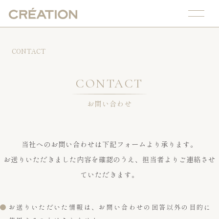
CONTACT
CONTACT
お問い合わせ
当社へのお問い合わせは下記フォームより承ります。
お送りいただきました内容を確認のうえ、担当者よりご連絡させ
ていただきます。
お送りいただいた情報は、お問い合わせの回答以外の目的に