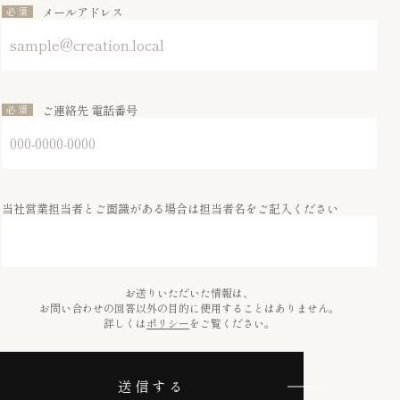
メールアドレス
ご連絡先 電話番号
当社営業担当者とご面識がある場合は担当者名をご記入ください
お送りいただいた情報は、
お問い合わせの回答以外の目的に使用することはありません。
詳しくは
ポリシー
をご覧ください。