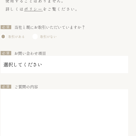
使用することはありません。
詳しくは
ポリシー
をご覧ください。
当社と既にお取引いただいていますか？
取引がある
取引がない
お問い合わせ項目
ご質問の内容