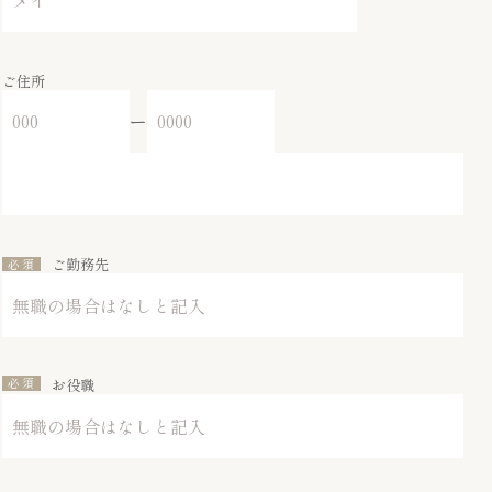
ご住所
ー
ご勤務先
お役職